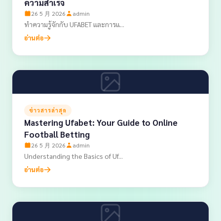
ความสำเร็จ
26 5 月 2026
admin
ทำความรู้จักกับ UFABET และการแ...
อ่านต่อ
ข่าวสารล่าสุด
Mastering Ufabet: Your Guide to Online
Football Betting
26 5 月 2026
admin
Understanding the Basics of Uf...
อ่านต่อ