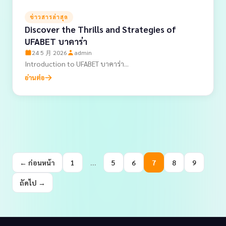
ข่าวสารล่าสุด
Discover the Thrills and Strategies of
UFABET บาคาร่า
24 5 月 2026
admin
Introduction to UFABET บาคาร่า...
อ่านต่อ
การนำ
← ก่อนหน้า
1
…
5
6
7
8
9
ทาง
ถัดไป →
หน้า