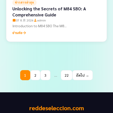
ข่าวสารล่าสุด
Unlocking the Secrets of M84 SBO: A
Comprehensive Guide
07 8 月 2026
admin
Introduction to M84 SBO The M8...
อ่านต่อ
การนำ
1
2
3
…
22
ถัดไป →
ทาง
หน้า
reddeseleccion.com