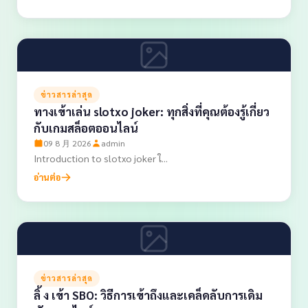
ข่าวสารล่าสุด
ทางเข้าเล่น slotxo joker: ทุกสิ่งที่คุณต้องรู้เกี่ยว
กับเกมสล็อตออนไลน์
09 8 月 2026
admin
Introduction to slotxo joker ใ...
อ่านต่อ
ข่าวสารล่าสุด
ลิ้ ง เข้า SBO: วิธีการเข้าถึงและเคล็ดลับการเดิม