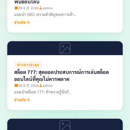
พันออนไลน์
09 8 月 2026
admin
แนะนำ SBO: ความสำคัญของการเข้า...
อ่านต่อ
ข่าวสารล่าสุด
สล็อต 777: สุดยอดประสบการณ์การเล่นสล็อต
ออนไลน์ที่คุณไม่ควรพลาด
09 8 月 2026
admin
แนะนำสล็อต 777: ทำความรู้จักกั...
อ่านต่อ