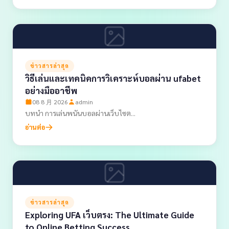
ข่าวสารล่าสุด
วิธีเล่นและเทคนิคการวิเคราะห์บอลผ่าน ufabet
อย่างมืออาชีพ
08 8 月 2026
admin
บทนำ การเล่นพนันบอลผ่านเว็บไซต...
อ่านต่อ
ข่าวสารล่าสุด
Exploring UFA เว็บตรง: The Ultimate Guide
to Online Betting Success