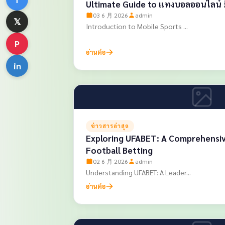
Ultimate Guide to แทงบอลออนไลน์ ม
03 6 月 2026
admin
𝕏
Introduction to Mobile Sports ...
P
อ่านต่อ
in
ข่าวสารล่าสุด
Exploring UFABET: A Comprehensiv
Football Betting
02 6 月 2026
admin
Understanding UFABET: A Leader...
อ่านต่อ