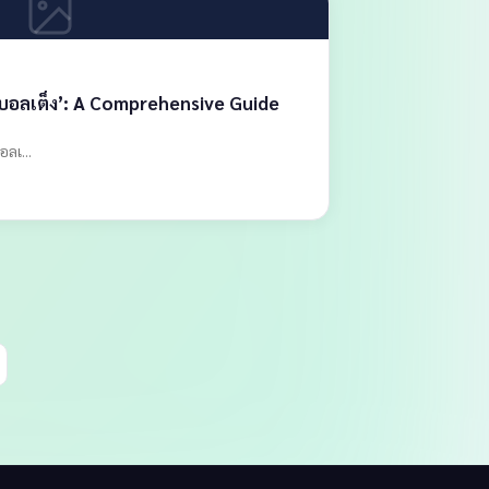
บอลเต็ง’: A Comprehensive Guide
ลเ...