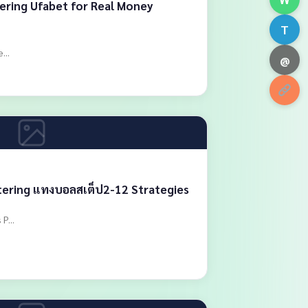
tering Ufabet for Real Money
T
...
@
tering แทงบอลสเต็ป2-12 Strategies
P...