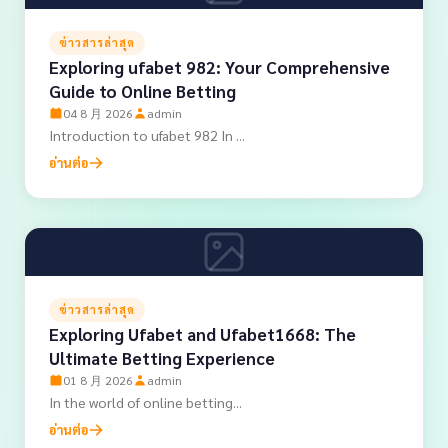
ข่าวสารล่าสุด
Exploring ufabet 982: Your Comprehensive
Guide to Online Betting
04 8 月 2026
admin
Introduction to ufabet 982 In ...
อ่านต่อ
ข่าวสารล่าสุด
Exploring Ufabet and Ufabet1668: The
Ultimate Betting Experience
01 8 月 2026
admin
In the world of online betting...
อ่านต่อ