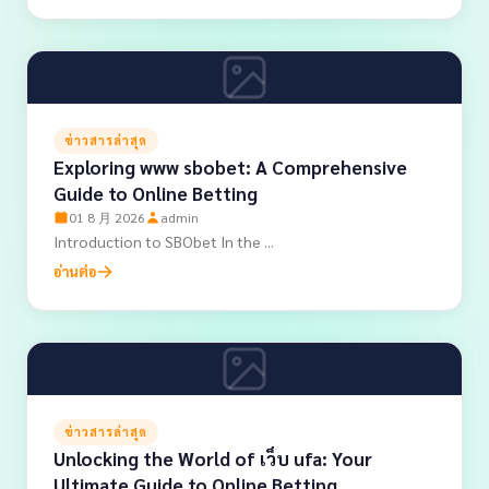
ข่าวสารล่าสุด
Exploring www sbobet: A Comprehensive
Guide to Online Betting
01 8 月 2026
admin
Introduction to SBObet In the ...
อ่านต่อ
ข่าวสารล่าสุด
Unlocking the World of เว็บ ufa: Your
Ultimate Guide to Online Betting