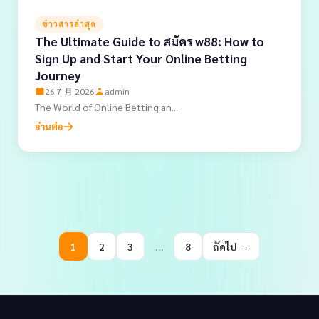
ข่าวสารล่าสุด
The Ultimate Guide to สมัคร w88: How to
Sign Up and Start Your Online Betting
Journey
26 7 月 2026
admin
The World of Online Betting an...
อ่านต่อ
การนำ
1
2
3
…
8
ถัดไป →
ทาง
หน้า