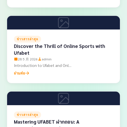
ข่าวสารล่าสุด
Discover the Thrill of Online Sports with
Ufabet
28 5 月 2026
admin
Introduction to Ufabet and Onl...
อ่านต่อ
ข่าวสารล่าสุด
Mastering UFABET ฝากถอน: A