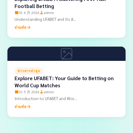
Football Betting
01 6 月 2026
admin
Understanding UFABET and Its A...
อ่านต่อ
ข่าวสารล่าสุด
Explore UFABET: Your Guide to Betting on
World Cup Matches
31 5 月 2026
admin
Introduction to UFABET and Wor...
อ่านต่อ