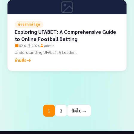
ข่าวสารล่าสุด
Exploring UFABET: A Comprehensive Guide
to Online Football Betting
02 6 月 2026
admin
Understanding UFABET: A Leader...
อ่านต่อ
การนำ
1
2
ถัดไป →
ทาง