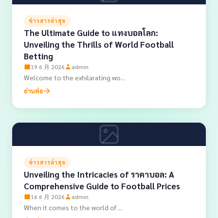
ข่าวสารล่าสุด
The Ultimate Guide to แทงบอลโลก:
Unveiling the Thrills of World Football
Betting
19 6 月 2026
admin
Welcome to the exhilarating wo...
อ่านต่อ
ข่าวสารล่าสุด
Unveiling the Intricacies of ราคาบอล: A
Comprehensive Guide to Football Prices
16 6 月 2026
admin
When it comes to the world of ...