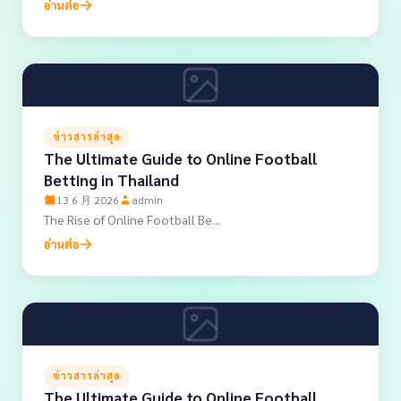
อ่านต่อ
ข่าวสารล่าสุด
The Ultimate Guide to Online Football
Betting in Thailand
13 6 月 2026
admin
The Rise of Online Football Be...
อ่านต่อ
ข่าวสารล่าสุด
The Ultimate Guide to Online Football