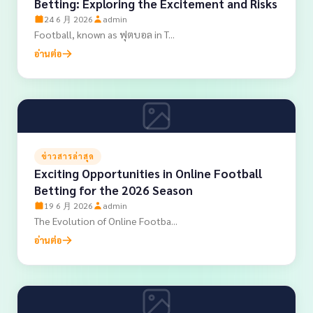
Betting: Exploring the Excitement and Risks
24 6 月 2026
admin
Football, known as ฟุตบอล in T...
อ่านต่อ
ข่าวสารล่าสุด
Exciting Opportunities in Online Football
Betting for the 2026 Season
19 6 月 2026
admin
The Evolution of Online Footba...
อ่านต่อ