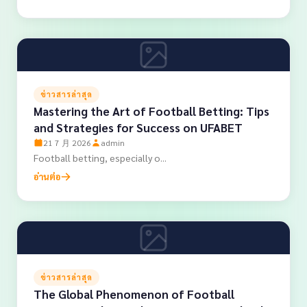
ข่าวสารล่าสุด
Mastering the Art of Football Betting: Tips
and Strategies for Success on UFABET
21 7 月 2026
admin
Football betting, especially o...
อ่านต่อ
ข่าวสารล่าสุด
The Global Phenomenon of Football