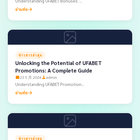
Understanding UFABET Bonuses: ...
อ่านต่อ
ข่าวสารล่าสุด
Unlocking the Potential of UFABET
Promotions: A Complete Guide
23 5 月 2026
admin
Understanding UFABET Promotion...
อ่านต่อ
ข่าวสารล่าสุด