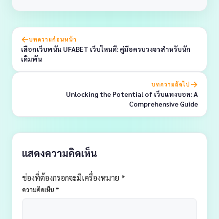
บทความก่อนหน้า
เลือกเว็บพนัน UFABET เว็บไหนดี: คู่มือครบวงจรสำหรับนัก
เดิมพัน
บทความถัดไป
Unlocking the Potential of เว็บแทงบอล: A
Comprehensive Guide
แสดงความคิดเห็น
ช่องที่ต้องกรอกจะมีเครื่องหมาย *
ความคิดเห็น
*