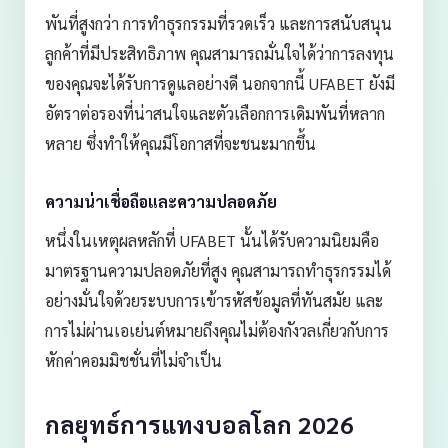
พันที่สูงกว่า การทำธุรกรรมที่รวดเร็ว และการสนับสนุน
ลูกค้าที่มีประสิทธิภาพ คุณสามารถมั่นใจได้ว่าการลงทุน
ของคุณจะได้รับการดูแลอย่างดี นอกจากนี้ UFABET ยังมี
อัตราต่อรองที่น่าสนใจและตัวเลือกการเดิมพันที่หลาก
หลาย ซึ่งทำให้คุณมีโอกาสที่จะชนะมากขึ้น
ความน่าเชื่อถือและความปลอดภัย
หนึ่งในเหตุผลหลักที่ UFABET นั้นได้รับความนิยมคือ
มาตรฐานความปลอดภัยที่สูง คุณสามารถทำธุรกรรมได้
อย่างมั่นใจด้วยระบบการเข้ารหัสข้อมูลที่ทันสมัย และ
การไม่ผ่านเอเย่นต์หมายถึงคุณไม่ต้องกังวลเกี่ยวกับการ
หักค่าคอมมิชชั่นที่ไม่จำเป็น
กลยุทธ์การแทงบอลโลก 2026