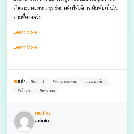
ตัวและวางแผนกลยุทธ์อย่างดีเพื่อให้การเดิมพันเป็นไป
ตามที่คาดหวัง
Learn More
Learn More
แท็ก:
#ufabet
#ความปลอดภัย
#เดิมพันกีฬา
#เว็บตรง
#แทงบอล
เขียนโดย
admin