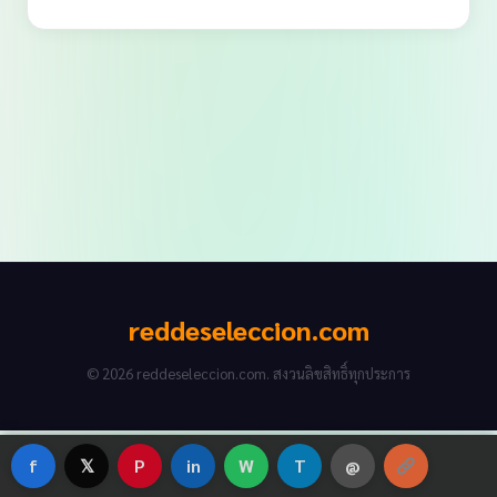
reddeseleccion.com
© 2026 reddeseleccion.com. สงวนลิขสิทธิ์ทุกประการ
f
𝕏
P
in
W
T
@