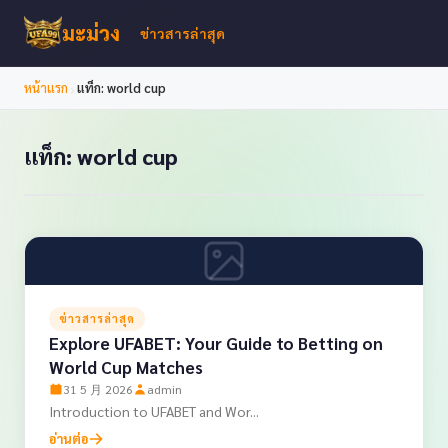
มะม่วง
ข่าวสารล่าสุด
›
หน้าแรก
แท็ก: world cup
แท็ก: world cup
ข่าวสารล่าสุด
Explore UFABET: Your Guide to Betting on
World Cup Matches
31 5 月 2026
admin
Introduction to UFABET and Wor...
อ่านต่อ