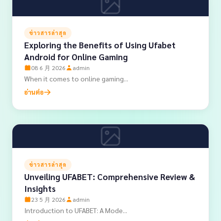
ข่าวสารล่าสุด
Exploring the Benefits of Using Ufabet
Android for Online Gaming
08 6 月 2026
admin
When it comes to online gaming...
อ่านต่อ
ข่าวสารล่าสุด
Unveiling UFABET: Comprehensive Review &
Insights
23 5 月 2026
admin
Introduction to UFABET: A Mode...