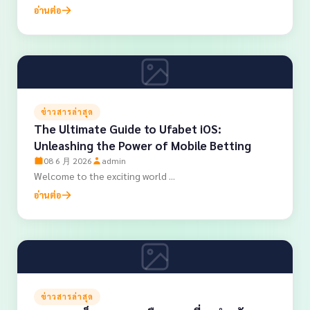
อ่านต่อ
ข่าวสารล่าสุด
The Ultimate Guide to Ufabet iOS:
Unleashing the Power of Mobile Betting
08 6 月 2026
admin
Welcome to the exciting world ...
อ่านต่อ
ข่าวสารล่าสุด