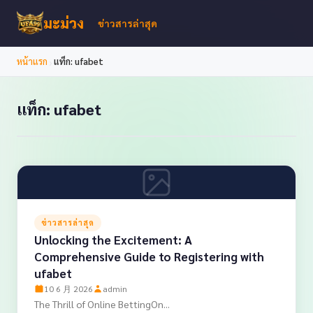
มะม่วง
ข่าวสารล่าสุด
›
หน้าแรก
แท็ก: ufabet
แท็ก: ufabet
ข่าวสารล่าสุด
Unlocking the Excitement: A
Comprehensive Guide to Registering with
ufabet
10 6 月 2026
admin
The Thrill of Online BettingOn...