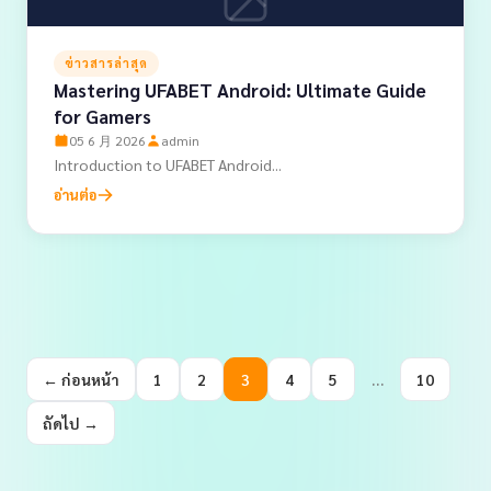
ข่าวสารล่าสุด
Mastering UFABET Android: Ultimate Guide
for Gamers
05 6 月 2026
admin
Introduction to UFABET Android...
อ่านต่อ
การนำ
← ก่อนหน้า
1
2
3
4
5
…
10
ทาง
ถัดไป →
หน้า