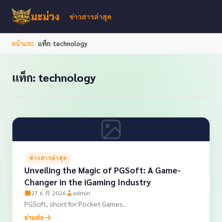
มะม่วง
ข่าวสารล่าสุด
›
หน้าแรก
แท็ก: technology
แท็ก: technology
ข่าวสารล่าสุด
Unveiling the Magic of PGSoft: A Game-
Changer in the iGaming Industry
27 6 月 2026
admin
PGSoft, short for Pocket Games...
อ่านต่อ