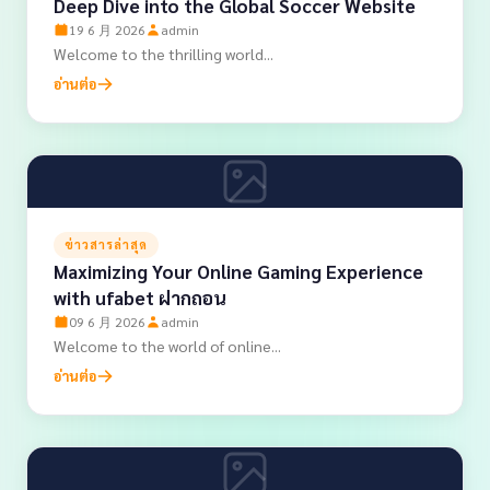
Deep Dive into the Global Soccer Website
19 6 月 2026
admin
Welcome to the thrilling world...
อ่านต่อ
ข่าวสารล่าสุด
Maximizing Your Online Gaming Experience
with ufabet ฝากถอน
09 6 月 2026
admin
Welcome to the world of online...
อ่านต่อ