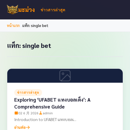
มะม่วง
ข่าวสารล่าสุด
›
หน้าแรก
แท็ก: single bet
แท็ก: single bet
ข่าวสารล่าสุด
Exploring ‘UFABET แทงบอลเต็ง’: A
Comprehensive Guide
02 6 月 2026
admin
Introduction to UFABET แทงบอลเ...
อ่านต่อ