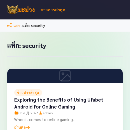
มะม่วง
ข่าวสารล่าสุด
›
หน้าแรก
แท็ก: security
แท็ก: security
ข่าวสารล่าสุด
Exploring the Benefits of Using Ufabet
Android for Online Gaming
08 6 月 2026
admin
When it comes to online gaming...
อ่านต่อ