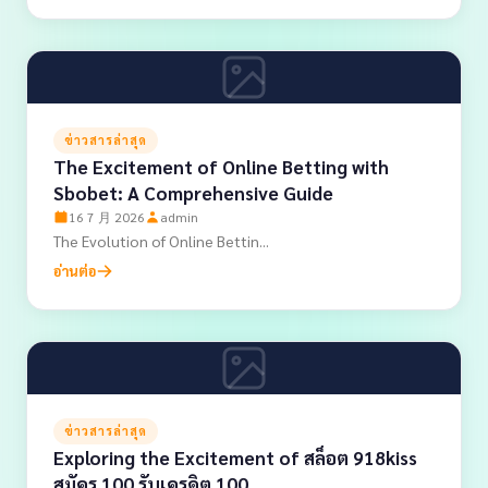
ข่าวสารล่าสุด
The Excitement of Online Betting with
Sbobet: A Comprehensive Guide
16 7 月 2026
admin
The Evolution of Online Bettin...
อ่านต่อ
ข่าวสารล่าสุด
Exploring the Excitement of สล็อต 918kiss
สมัคร 100 รับเครดิต 100