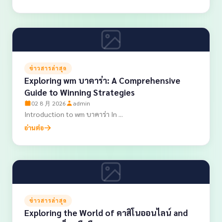
ข่าวสารล่าสุด
Exploring wm บาคาร่า: A Comprehensive
Guide to Winning Strategies
02 8 月 2026
admin
Introduction to wm บาคาร่า In ...
อ่านต่อ
ข่าวสารล่าสุด
Exploring the World of คาสิโนออนไลน์ and