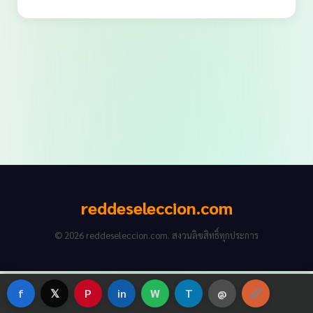
reddeseleccion.com
© 2026 reddeseleccion.com. สงวนลิขสิทธิ์ทุกประการ
f
𝕏
P
in
W
T
@