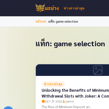
มะม่วง
ข่าวสารล่าสุด
›
หน้าแรก
แท็ก: game selection
แท็ก: game selection
ข่าวสารล่าสุด
Unlocking the Benefits of Minimum
Withdrawal Slots with Joker: A Co
24 7 月 2026
admin
The Rise of Minimum Deposit an...