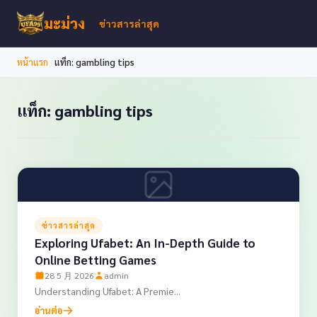
มะม่วง
ข่าวสารล่าสุด
›
หน้าแรก
แท็ก: gambling tips
แท็ก: gambling tips
ข่าวสารล่าสุด
Exploring Ufabet: An In-Depth Guide to
Online Betting Games
28 5 月 2026
admin
Understanding Ufabet: A Premie...
อ่านต่อ