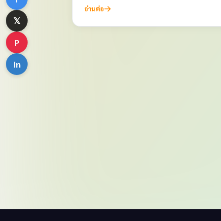
อ่านต่อ
𝕏
P
in