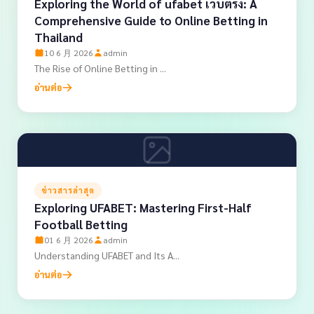
Exploring the World of ufabet เว็บตรง: A
Comprehensive Guide to Online Betting in
Thailand
10 6 月 2026
admin
The Rise of Online Betting in ...
อ่านต่อ
ข่าวสารล่าสุด
Exploring UFABET: Mastering First-Half
Football Betting
01 6 月 2026
admin
Understanding UFABET and Its A...
อ่านต่อ