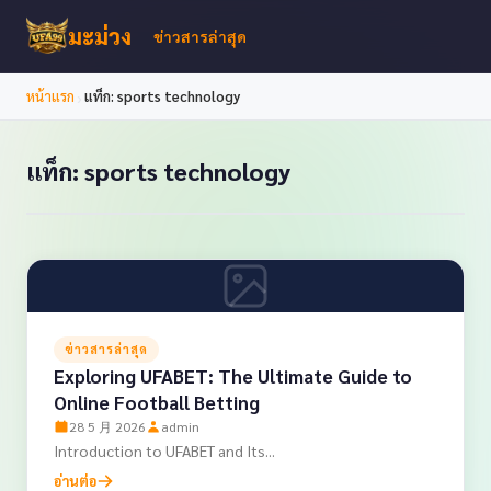
มะม่วง
ข่าวสารล่าสุด
›
หน้าแรก
แท็ก: sports technology
แท็ก: sports technology
ข่าวสารล่าสุด
Exploring UFABET: The Ultimate Guide to
Online Football Betting
28 5 月 2026
admin
Introduction to UFABET and Its...
อ่านต่อ