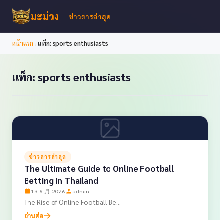
มะม่วง
ข่าวสารล่าสุด
›
หน้าแรก
แท็ก: sports enthusiasts
แท็ก: sports enthusiasts
ข่าวสารล่าสุด
The Ultimate Guide to Online Football
Betting in Thailand
13 6 月 2026
admin
The Rise of Online Football Be...
อ่านต่อ