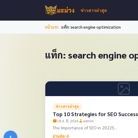
มะม่วง
ข่าวสารล่าสุด
›
หน้าแรก
แท็ก: search engine optimization
แท็ก: search engine o
ข่าวสารล่าสุด
Top 10 Strategies for SEO Success
18 6 月 2026
admin
The Importance of SEO in 2022S...
อ่านต่อ
f