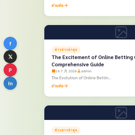
อ่านต่อ
f
ข่าวสารล่าสุด
𝕏
The Excitement of Online Betting 
Comprehensive Guide
P
16 7 月 2026
admin
The Evolution of Online Bettin...
in
อ่านต่อ
ข่าวสารล่าสุด