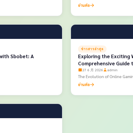
อ่านต่อ
ข่าวสารล่าสุด
with Sbobet: A
Exploring the Exciting 
Comprehensive Guide t
27 6 月 2026
admin
The Evolution of Online Gamin
อ่านต่อ