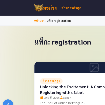
มะม่วง
ข่าวสารล่าสุด
›
หน้าแรก
แท็ก: registration
แท็ก: registration
ข่าวสารล่าสุด
Unlocking the Excitement: A Comp
Registering with ufabet
10 6 月 2026
admin
The Thrill of Online BettingOn...
f