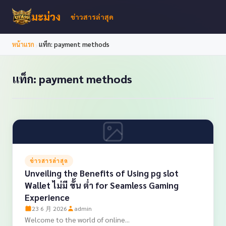
มะม่วง
ข่าวสารล่าสุด
›
หน้าแรก
แท็ก: payment methods
แท็ก: payment methods
ข่าวสารล่าสุด
Unveiling the Benefits of Using pg slot
Wallet ไม่มี ขั้น ตํ่า for Seamless Gaming
Experience
23 6 月 2026
admin
Welcome to the world of online...