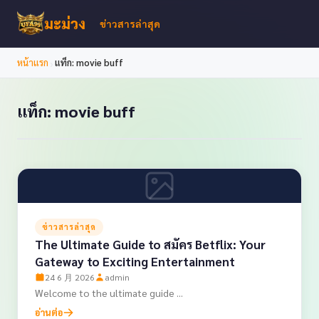
มะม่วง
ข่าวสารล่าสุด
›
หน้าแรก
แท็ก: movie buff
แท็ก: movie buff
ข่าวสารล่าสุด
The Ultimate Guide to สมัคร Betflix: Your
Gateway to Exciting Entertainment
24 6 月 2026
admin
Welcome to the ultimate guide ...
อ่านต่อ