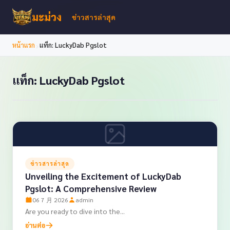
มะม่วง
ข่าวสารล่าสุด
›
หน้าแรก
แท็ก: LuckyDab Pgslot
แท็ก: LuckyDab Pgslot
ข่าวสารล่าสุด
Unveiling the Excitement of LuckyDab
Pgslot: A Comprehensive Review
06 7 月 2026
admin
Are you ready to dive into the...
อ่านต่อ