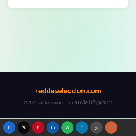
reddeseleccion.com
© 2026 reddeseleccion.com. สงวนลิขสิทธิ์ทุกประการ
f
𝕏
P
in
W
T
@