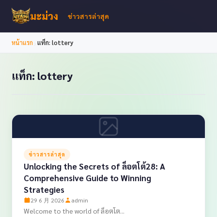
มะม่วง
ข่าวสารล่าสุด
›
หน้าแรก
แท็ก: lottery
แท็ก: lottery
ข่าวสารล่าสุด
Unlocking the Secrets of ล็อตโต้28: A
Comprehensive Guide to Winning
Strategies
29 6 月 2026
admin
Welcome to the world of ล็อตโต...