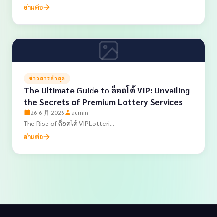
อ่านต่อ
ข่าวสารล่าสุด
The Ultimate Guide to ล็อตโต้ VIP: Unveiling
the Secrets of Premium Lottery Services
26 6 月 2026
admin
The Rise of ล็อตโต้ VIPLotteri...
อ่านต่อ