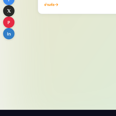
อ่านต่อ
𝕏
P
in