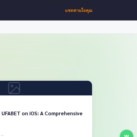
แชทตามใจคุณ
f UFABET on iOS: A Comprehensive
...
W