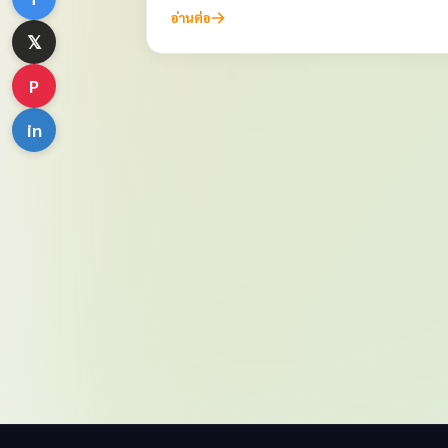
อ่านต่อ
𝕏
P
in