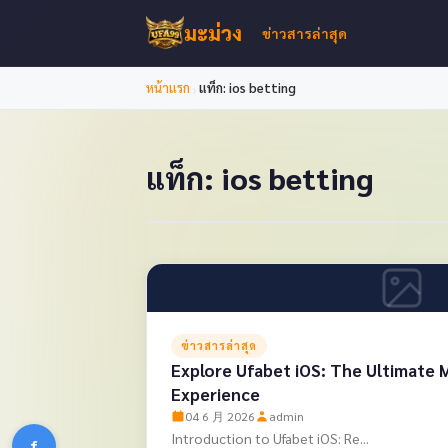
มะม่วง
ข่าวสารล่าสุด
›
หน้าแรก
แท็ก: ios betting
แท็ก: ios betting
ข่าวสารล่าสุด
Explore Ufabet iOS: The Ultimate 
Experience
04 6 月 2026
admin
Introduction to Ufabet iOS: Re...
f