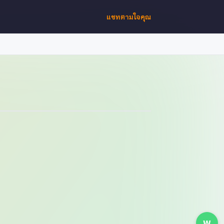
แชทตามใจคุณ
W