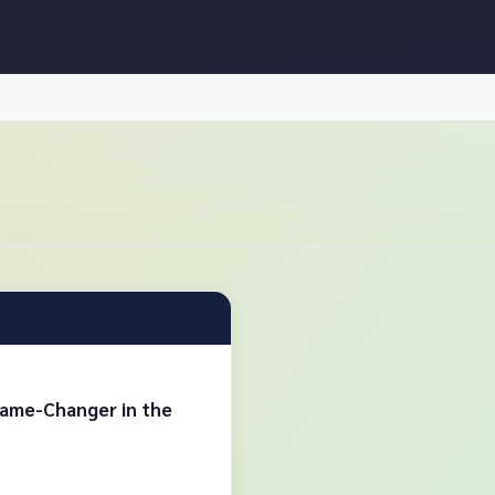
Game-Changer in the