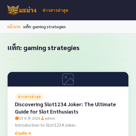
มะม่วง
ข่าวสารล่าสุด
›
หน้าแรก
แท็ก: gaming strategies
แท็ก: gaming strategies
ข่าวสารล่าสุด
Discovering Slot1234 Joker: The Ultimate
Guide for Slot Enthusiasts
03 8 月 2026
admin
Introduction to Slot1234 Joker...
อ่านต่อ