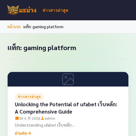
มะม่วง
ข่าวสารล่าสุด
›
หน้าแรก
แท็ก: gaming platform
แท็ก: gaming platform
ข่าวสารล่าสุด
Unlocking the Potential of ufabet เว็บหลัก:
A Comprehensive Guide
06 6 月 2026
admin
Understanding ufabet เว็บหลัก:...
อ่านต่อ