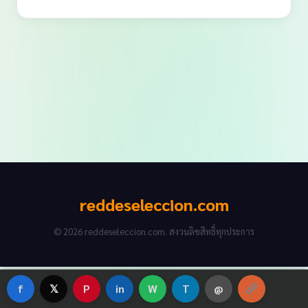
reddeseleccion.com
© 2026 reddeseleccion.com. สงวนลิขสิทธิ์ทุกประการ
f
𝕏
P
in
W
T
@