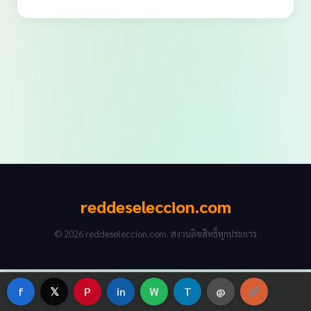
reddeseleccion.com
© 2026 reddeseleccion.com. สงวนลิขสิทธิ์ทุกประการ
f
𝕏
P
in
W
T
@