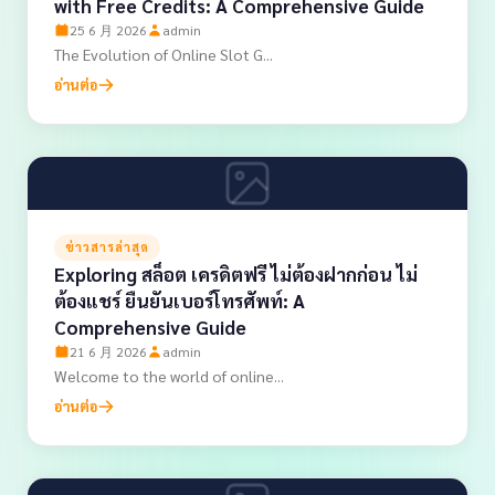
with Free Credits: A Comprehensive Guide
25 6 月 2026
admin
The Evolution of Online Slot G...
อ่านต่อ
ข่าวสารล่าสุด
Exploring สล็อต เครดิตฟรี ไม่ต้องฝากก่อน ไม่
ต้องแชร์ ยืนยันเบอร์โทรศัพท์: A
Comprehensive Guide
21 6 月 2026
admin
Welcome to the world of online...
อ่านต่อ