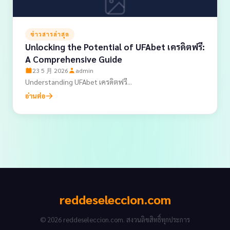
ข่าวสารล่าสุด
Unlocking the Potential of UFAbet เครดิตฟรี:
A Comprehensive Guide
23 5 月 2026
admin
Understanding UFAbet เครดิตฟรี...
อ่านต่อ
reddeseleccion.com
© 2026 reddeseleccion.com. สงวนลิขสิทธิ์ทุกประการ