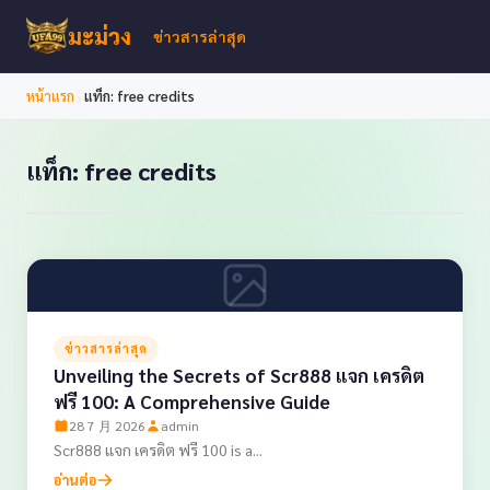
มะม่วง
ข่าวสารล่าสุด
›
หน้าแรก
แท็ก: free credits
แท็ก: free credits
ข่าวสารล่าสุด
Unveiling the Secrets of Scr888 แจก เครดิต
ฟรี 100: A Comprehensive Guide
28 7 月 2026
admin
Scr888 แจก เครดิต ฟรี 100 is a...
อ่านต่อ