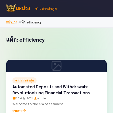
มะม่วง
ข่าวสารล่าสุด
›
หน้าแรก
แท็ก: efficiency
แท็ก: efficiency
ข่าวสารล่าสุด
Automated Deposits and Withdrawals:
Revolutionizing Financial Transactions
15 6 月 2026
admin
Welcome to the era of seamless...
อ่านต่อ