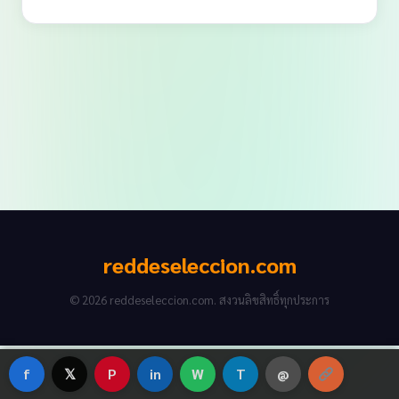
reddeseleccion.com
© 2026 reddeseleccion.com. สงวนลิขสิทธิ์ทุกประการ
f
𝕏
P
in
W
T
@