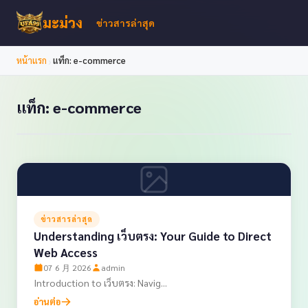
มะม่วง
ข่าวสารล่าสุด
›
หน้าแรก
แท็ก: e-commerce
แท็ก: e-commerce
ข่าวสารล่าสุด
Understanding เว็บตรง: Your Guide to Direct
Web Access
07 6 月 2026
admin
Introduction to เว็บตรง: Navig...
อ่านต่อ