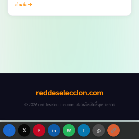
อ่านต่อ
reddeseleccion.com
© 2026 reddeseleccion.com. สงวนลิขสิทธิ์ทุกประการ
f
𝕏
P
in
W
T
@