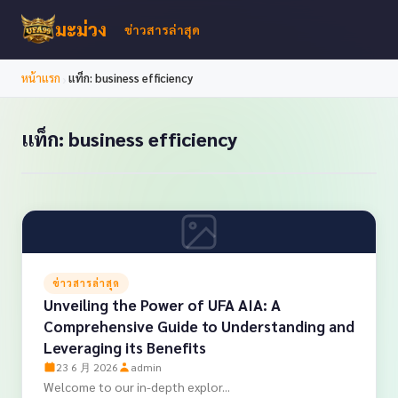
มะม่วง
ข่าวสารล่าสุด
›
หน้าแรก
แท็ก: business efficiency
แท็ก: business efficiency
ข่าวสารล่าสุด
Unveiling the Power of UFA AIA: A
Comprehensive Guide to Understanding and
Leveraging its Benefits
23 6 月 2026
admin
Welcome to our in-depth explor...