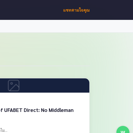
แชทตามใจคุณ
of UFABET Direct: No Middleman
ม...
W