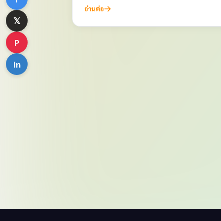
อ่านต่อ
𝕏
P
in