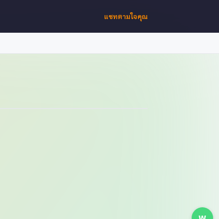
แชทตามใจคุณ
W