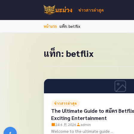
มะม่วง
ข่าวสารล่าสุด
›
หน้าแรก
แท็ก: betflix
แท็ก: betflix
ข่าวสารล่าสุด
The Ultimate Guide to สมัคร Betfli
Exciting Entertainment
24 6 月 2026
admin
Welcome to the ultimate guide ...
f