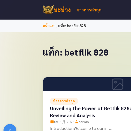
มะม่วง
ข่าวสารล่าสุด
›
หน้าแรก
แท็ก: betflik 828
แท็ก: betflik 828
ข่าวสารล่าสุด
Unveiling the Power of Betflik 82
Review and Analysis
05 7 月 2026
admin
IntroductionWelcome to our in-...
f