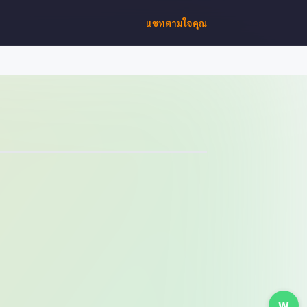
แชทตามใจคุณ
W