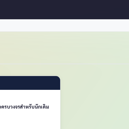
มือครบวงจรสำหรับนักเดิม