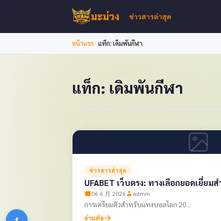
มะม่วง
ข่าวสารล่าสุด
›
หน้าแรก
แท็ก: เดิมพันกีฬา
แท็ก: เดิมพันกีฬา
ข่าวสารล่าสุด
UFABET เว็บตรง: ทางเลือกยอดเยี่ย
06 6 月 2026
admin
การเตรียมตัวสำหรับแทงบอลโลก 20...
อ่านต่อ
f