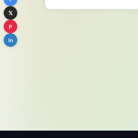
𝕏
P
in