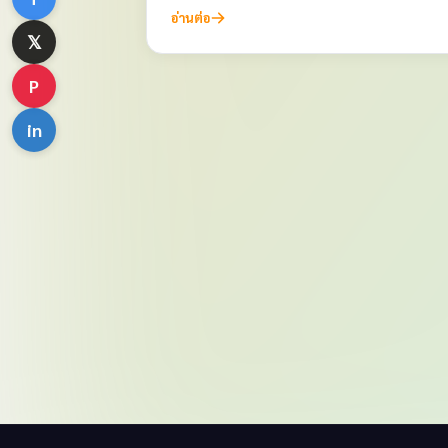
อ่านต่อ
𝕏
P
in