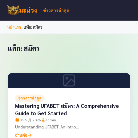
มะม่วง
ข่าวสารล่าสุด
›
หน้าแรก
แท็ก: สมัคร
แท็ก: สมัคร
ข่าวสารล่าสุด
Mastering UFABET สมัคร: A Comprehensive
Guide to Get Started
05 6 月 2026
admin
Understanding UFABET: An Intro...
อ่านต่อ