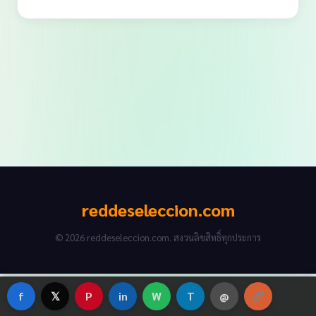
reddeseleccion.com
© 2026 reddeseleccion.com. สงวนลิขสิทธิ์ทุกประการ
f
𝕏
P
in
W
T
@