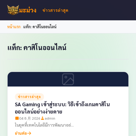
มะม่วง
ข่าวสารล่าสุด
›
หน้าแรก
แท็ก: คาสิโนออนไลน์
แท็ก: คาสิโนออนไลน์
ข่าวสารล่าสุด
SA Gaming เข้าสู่ระบบ: วิธีเข้าถึงเกมคาสิโน
ออนไลน์อย่างง่ายดาย
04 8 月 2026
admin
ในยุคที่เทคโนโลยีมีการพัฒนาอย่...
อ่านต่อ