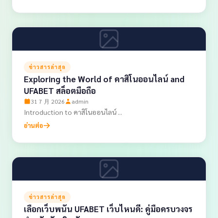
ข่าวสารล่าสุด
Exploring the World of คาสิโนออนไลน์ and
UFABET สล็อตมือถือ
31 7 月 2026
admin
Introduction to คาสิโนออนไลน์ ...
อ่านต่อ
ข่าวสารล่าสุด
เลือกเว็บพนัน UFABET เว็บไหนดี: คู่มือครบวงจร