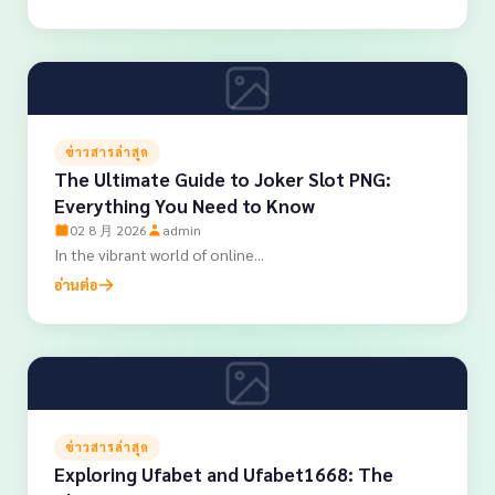
ข่าวสารล่าสุด
The Ultimate Guide to Joker Slot PNG:
Everything You Need to Know
02 8 月 2026
admin
In the vibrant world of online...
อ่านต่อ
ข่าวสารล่าสุด
Exploring Ufabet and Ufabet1668: The