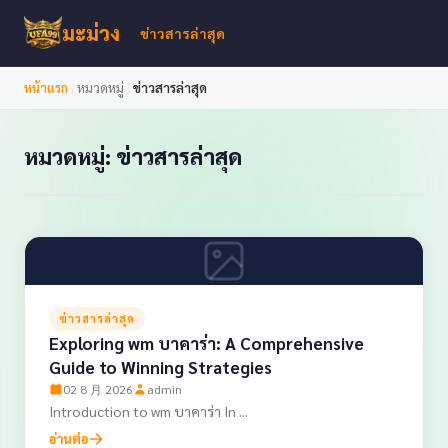
มะม่วง
ข่าวสารล่าสุด
›
›
หน้าแรก
หมวดหมู่
ข่าวสารล่าสุด
หมวดหมู่: ข่าวสารล่าสุด
ข่าวสารล่าสุด
Exploring wm บาคาร่า: A Comprehensive
Guide to Winning Strategies
02 8 月 2026
admin
Introduction to wm บาคาร่า In ...
อ่านต่อ