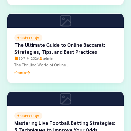
ข่าวสารล่าสุด
The Ultimate Guide to Online Baccarat:
Strategies, Tips, and Best Practices
30 7 月 2026
admin
The Thrilling World of Online ...
อ่านต่อ
ข่าวสารล่าสุด
Mastering Live Football Betting Strategies:
5 Techniques to Improve Your Odds